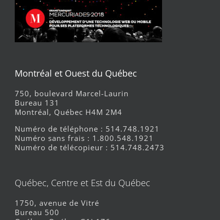
Montréal et Ouest du Québec
750, boulevard Marcel-Laurin
Bureau 131
Montréal, Québec H4M 2M4
Numéro de téléphone : 514.748.1921
Numéro sans frais : 1.800.548.1921
Numéro de télécopieur : 514.748.2473
Québec, Centre et Est du Québec
1750, avenue de Vitré
Bureau 500