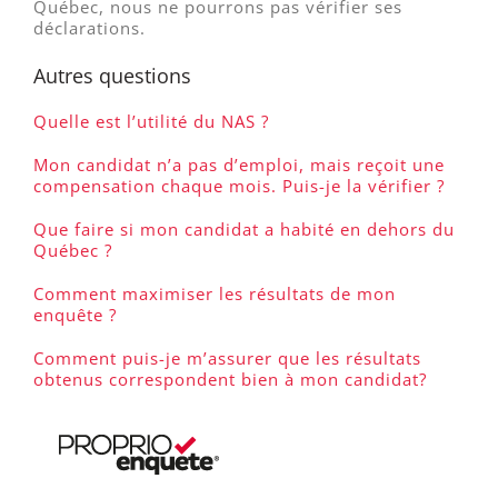
Québec, nous ne pourrons pas vérifier ses
déclarations.
Autres questions
Quelle est l’utilité du NAS ?
Mon candidat n’a pas d’emploi, mais reçoit une
compensation chaque mois. Puis-je la vérifier ?
Que faire si mon candidat a habité en dehors du
Québec ?
Comment maximiser les résultats de mon
enquête ?
Comment puis-je m’assurer que les résultats
obtenus correspondent bien à mon candidat?