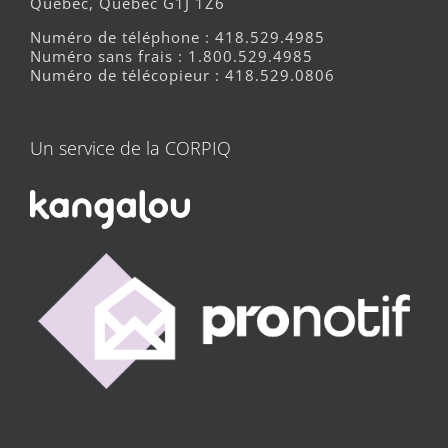
Québec, Québec G1J 1Z6
Numéro de téléphone : 418.529.4985
Numéro sans frais : 1.800.529.4985
Numéro de télécopieur : 418.529.0806
Un service de la CORPIQ