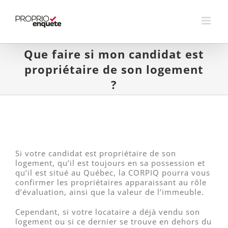
Skip
to
content
Que faire si mon candidat est
propriétaire de son logement
?
Si votre candidat est propriétaire de son
logement, qu’il est toujours en sa possession et
qu’il est situé au Québec, la CORPIQ pourra vous
confirmer les propriétaires apparaissant au rôle
d’évaluation, ainsi que la valeur de l’immeuble.
Cependant, si votre locataire a déjà vendu son
logement ou si ce dernier se trouve en dehors du