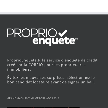
ProprioEnquête®, le service d’enquête de crédit
créé par la CORPIQ pour les propriétaires
immobiliers.
Évitez les mauvaises surprises, sélectionnez le
bon candidat locataire avant de signer un bail.
GRAND GAGNANT AU MERCURIADES 2018