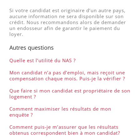
Si votre candidat est originaire d’un autre pays,
aucune information ne sera disponible sur son
crédit. Nous recommandons alors de demander
un endosseur afin de garantir le paiement du
loyer.
Autres questions
Quelle est l’utilité du NAS ?
Mon candidat n’a pas d’emploi, mais reçoit une
compensation chaque mois. Puis-je la vérifier ?
Que faire si mon candidat est propriétaire de son
logement ?
Comment maximiser les résultats de mon
enquête ?
Comment puis-je m’assurer que les résultats
obtenus correspondent bien à mon candidat?