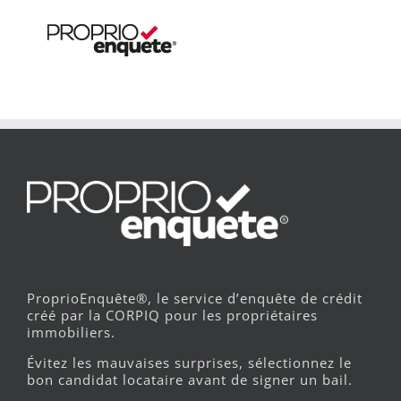
ProprioEnquête®, le service d’enquête de crédit
créé par la CORPIQ pour les propriétaires
immobiliers.
Évitez les mauvaises surprises, sélectionnez le
bon candidat locataire avant de signer un bail.