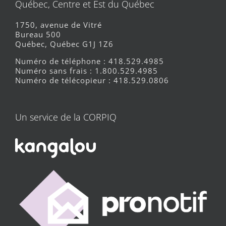
Québec, Centre et Est du Québec
1750, avenue de Vitré
Bureau 500
Québec, Québec G1J 1Z6
Numéro de téléphone : 418.529.4985
Numéro sans frais : 1.800.529.4985
Numéro de télécopieur : 418.529.0806
Un service de la CORPIQ