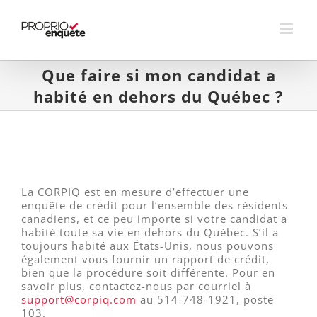
Skip
to
content
Que faire si mon candidat a
habité en dehors du Québec ?
La CORPIQ est en mesure d’effectuer une
enquête de crédit pour l’ensemble des résidents
canadiens, et ce peu importe si votre candidat a
habité toute sa vie en dehors du Québec. S’il a
toujours habité aux États-Unis, nous pouvons
également vous fournir un rapport de crédit,
bien que la procédure soit différente. Pour en
savoir plus, contactez-nous par courriel à
support@corpiq.com
au 514-748-1921, poste
103.