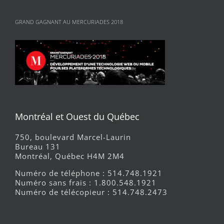
GRAND GAGNANT AU MERCURIADES 2018
Montréal et Ouest du Québec
750, boulevard Marcel-Laurin
Bureau 131
Montréal, Québec H4M 2M4
Numéro de téléphone : 514.748.1921
Numéro sans frais : 1.800.548.1921
Numéro de télécopieur : 514.748.2473