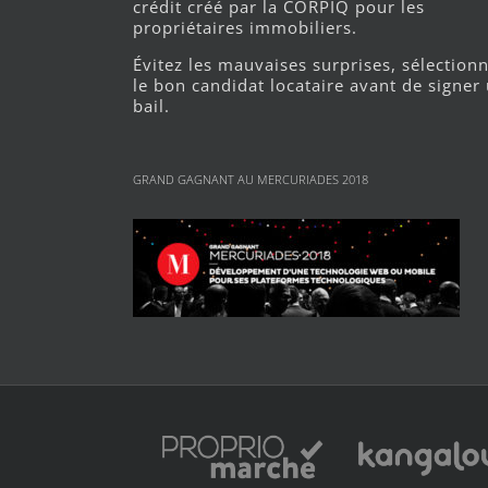
crédit créé par la CORPIQ pour les
propriétaires immobiliers.
Évitez les mauvaises surprises, sélection
le bon candidat locataire avant de signer
bail.
GRAND GAGNANT AU MERCURIADES 2018