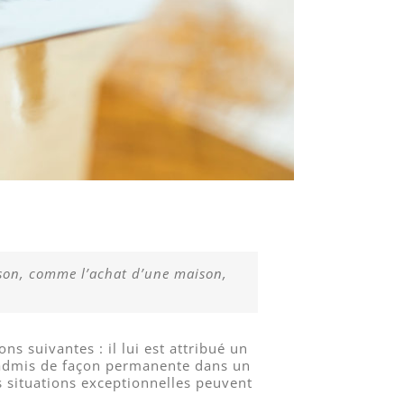
aison, comme l’achat d’une maison,
ns suivantes : il lui est attribué un
é admis de façon permanente dans un
 situations exceptionnelles peuvent