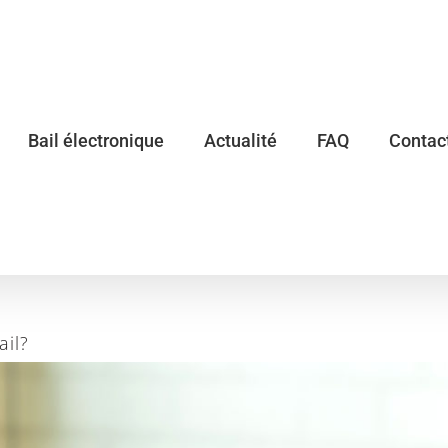
Bail électronique
Actualité
FAQ
Contac
ail?