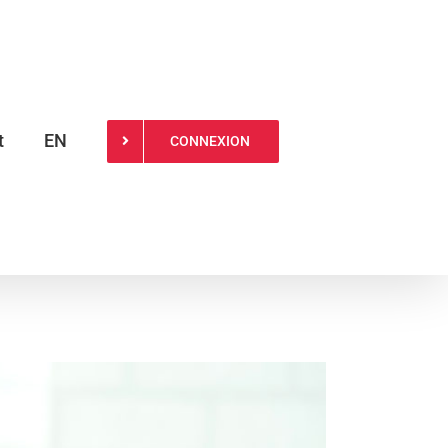
t
EN
CONNEXION