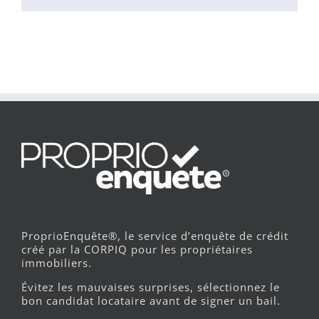
ProprioEnquête®, le service d’enquête de crédit
créé par la CORPIQ pour les propriétaires
immobiliers.
Évitez les mauvaises surprises, sélectionnez le
bon candidat locataire avant de signer un bail.