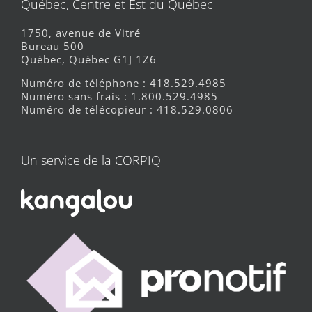
Québec, Centre et Est du Québec
1750, avenue de Vitré
Bureau 500
Québec, Québec G1J 1Z6
Numéro de téléphone : 418.529.4985
Numéro sans frais : 1.800.529.4985
Numéro de télécopieur : 418.529.0806
Un service de la CORPIQ