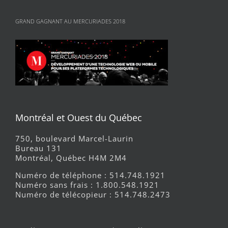
GRAND GAGNANT AU MERCURIADES 2018
Montréal et Ouest du Québec
750, boulevard Marcel-Laurin
Bureau 131
Montréal, Québec H4M 2M4
Numéro de téléphone : 514.748.1921
Numéro sans frais : 1.800.548.1921
Numéro de télécopieur : 514.748.2473