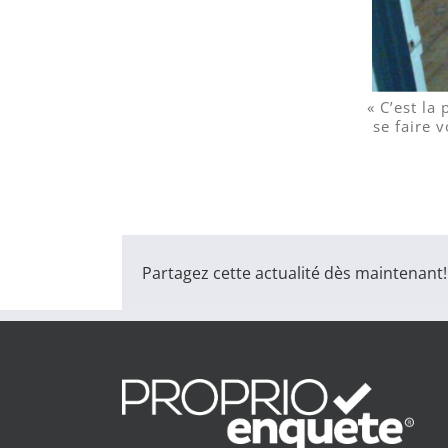
« C’est la
se faire v
Partagez cette actualité dès maintenant!