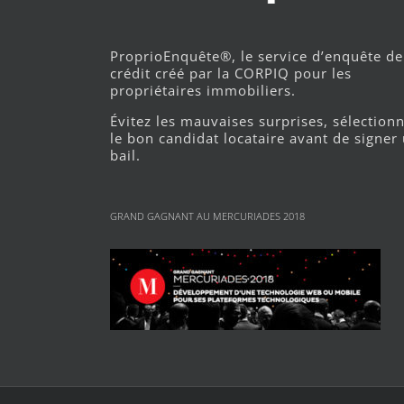
ProprioEnquête®, le service d’enquête de
crédit créé par la CORPIQ pour les
propriétaires immobiliers.
Évitez les mauvaises surprises, sélection
le bon candidat locataire avant de signer
bail.
GRAND GAGNANT AU MERCURIADES 2018