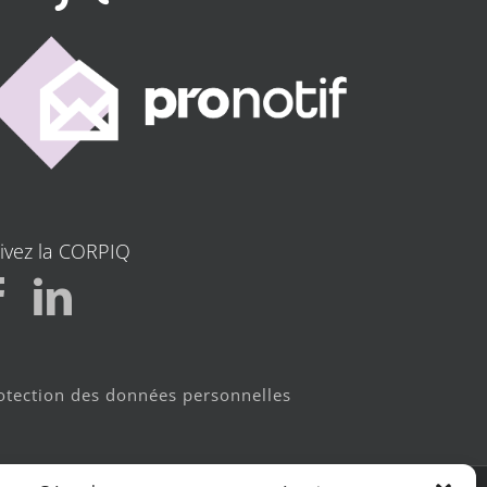
ivez la CORPIQ
otection des données personnelles