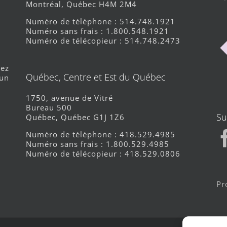
Montréal, Québec H4M 2M4
Numéro de téléphone : 514.748.1921
Numéro sans frais : 1.800.548.1921
Numéro de télécopieur : 514.748.2473
nez
Québec, Centre et Est du Québec
 un
1750, avenue de Vitré
Bureau 500
Su
Québec, Québec G1J 1Z6
Numéro de téléphone : 418.529.4985
Numéro sans frais : 1.800.529.4985
Numéro de télécopieur : 418.529.0806
Pr